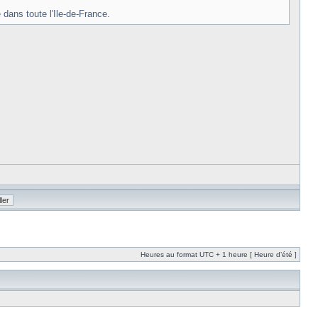
 dans toute l'Ile-de-France.
Heures au format UTC + 1 heure [ Heure d’été ]