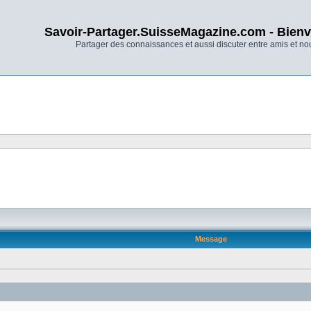
Savoir-Partager.SuisseMagazine.com - Bienv
Partager des connaissances et aussi discuter entre amis et n
Message