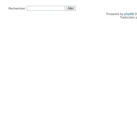
Rechercher:
Powered by
phpBB
©
Traduction 