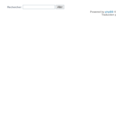
Rechercher:
Powered by
phpBB
©
Traduction 