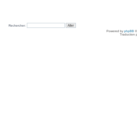
Rechercher:
Powered by
phpBB
©
Traduction 