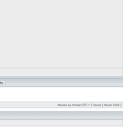
Heures au format UTC + 1 heure [ Heure d’été ]