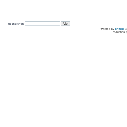
Rechercher:
Powered by
phpBB
©
Traduction 