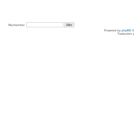
Rechercher:
Powered by
phpBB
©
Traduction 