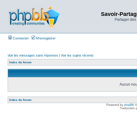
Savoir-Partag
Partager des 
Connexion
M’enregistrer
Voir les messages sans réponses
|
Voir les sujets récents
Index du forum
Aucun nou
Index du forum
Powered by
phpBB
©
Traduction 