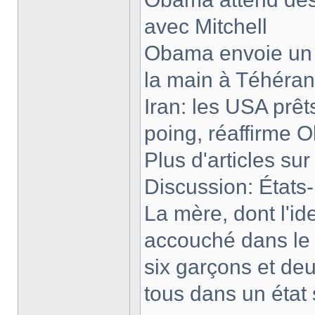
avec Mitchell
Obama envoie un 
la main à Téhéran
Iran: les USA prêts
poing, réaffirme
Plus d'articles sur
Discussion: États
La mère, dont l'ide
accouché dans le 
six garçons et deu
tous dans un état 