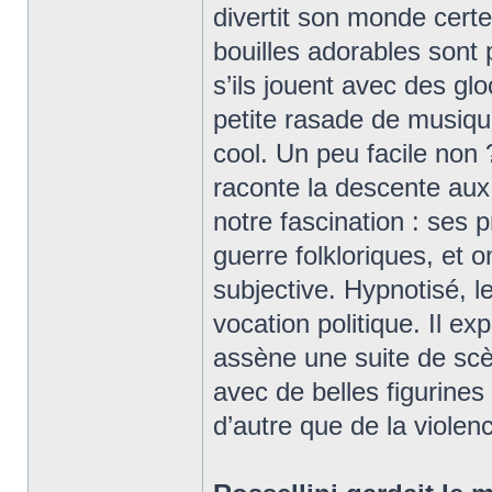
divertit son monde cert
bouilles adorables sont 
s’ils jouent avec des gl
petite rasade de musique
cool. Un peu facile non
raconte la descente aux 
notre fascination : ses
guerre folkloriques, et
subjective. Hypnotisé, le
vocation politique. Il ex
assène une suite de scè
avec de belles figurines
d’autre que de la violen