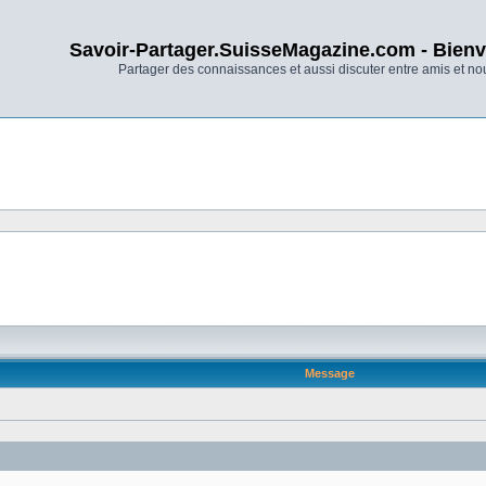
Savoir-Partager.SuisseMagazine.com - Bienv
Partager des connaissances et aussi discuter entre amis et n
Message