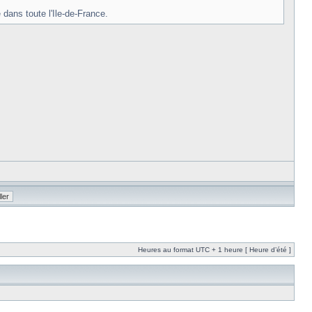
 dans toute l'Ile-de-France.
Heures au format UTC + 1 heure [ Heure d’été ]