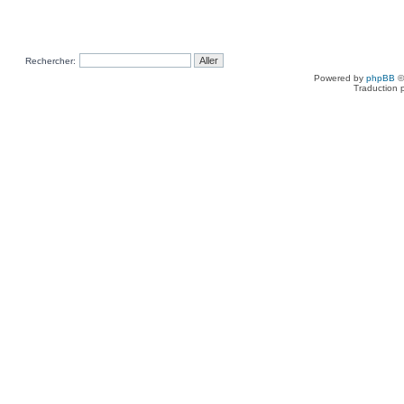
Rechercher:
Powered by
phpBB
©
Traduction 