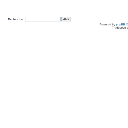
Rechercher:
Powered by
phpBB
©
Traduction 