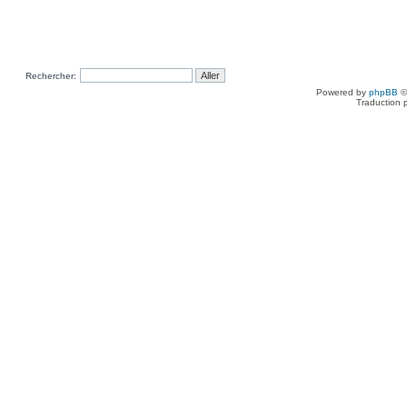
Rechercher:
Powered by
phpBB
©
Traduction 