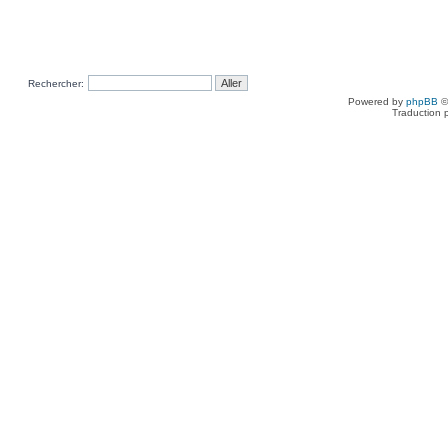
Rechercher:
Powered by
phpBB
©
Traduction 