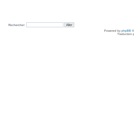
Rechercher:
Powered by
phpBB
©
Traduction 