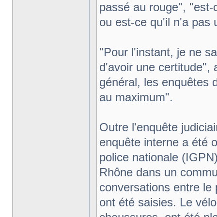
passé au rouge", "est-ce 
ou est-ce qu'il n'a pas 
"Pour l'instant, je ne 
d'avoir une certitude",
général, les enquêtes 
au maximum".
Outre l'enquête judicia
enquête interne a été o
police nationale (IGPN
Rhône dans un commun
conversations entre le
ont été saisies. Le vélo