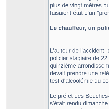
plus de vingt mètres d
faisaient état d'un "pro
Le chauffeur, un poli
L'auteur de l'accident, 
policier stagiaire de 2
quinzième arrondissemen
devait prendre une relè
test d'alcoolémie du co
Le préfet des Bouches-
s'était rendu dimanche 