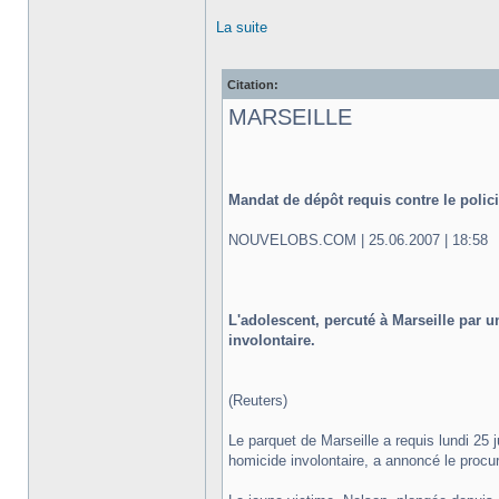
La suite
Citation:
MARSEILLE
Mandat de dépôt requis contre le polici
NOUVELOBS.COM | 25.06.2007 | 18:58
L'adolescent, percuté à Marseille par 
involontaire.
(Reuters)
Le parquet de Marseille a requis lundi 25 
homicide involontaire, a annoncé le proc