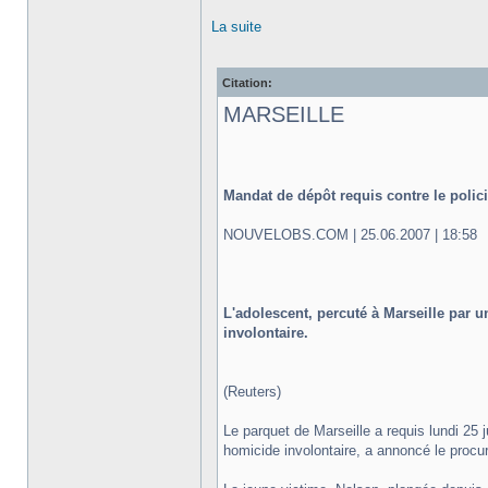
La suite
Citation:
MARSEILLE
Mandat de dépôt requis contre le polici
NOUVELOBS.COM | 25.06.2007 | 18:58
L'adolescent, percuté à Marseille par 
involontaire.
(Reuters)
Le parquet de Marseille a requis lundi 25 
homicide involontaire, a annoncé le proc