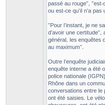
passé au rouge", "est-ce 
ou est-ce qu'il n'a pas 
"Pour l'instant, je ne 
d'avoir une certitude",
général, les enquêtes 
au maximum".
Outre l'enquête judicia
enquête interne a été o
police nationale (IGPN
Rhône dans un commun
conversations entre le
ont été saisies. Le vélo