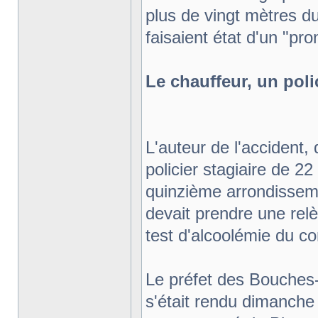
plus de vingt mètres d
faisaient état d'un "pro
Le chauffeur, un poli
L'auteur de l'accident, 
policier stagiaire de 2
quinzième arrondissemen
devait prendre une relè
test d'alcoolémie du co
Le préfet des Bouches-
s'était rendu dimanche 