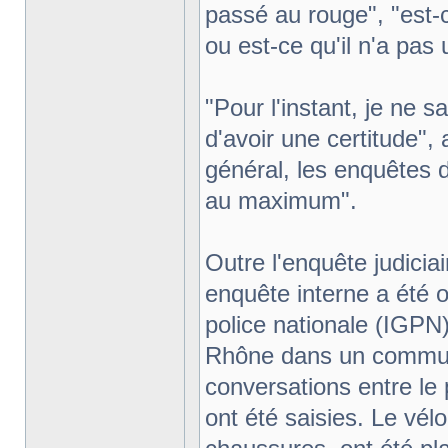
passé au rouge", "est-ce 
ou est-ce qu'il n'a pas 
"Pour l'instant, je ne 
d'avoir une certitude",
général, les enquêtes 
au maximum".
Outre l'enquête judicia
enquête interne a été o
police nationale (IGPN
Rhône dans un commun
conversations entre le
ont été saisies. Le vélo