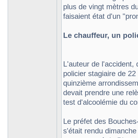
plus de vingt mètres d
faisaient état d'un "pro
Le chauffeur, un poli
L'auteur de l'accident, 
policier stagiaire de 2
quinzième arrondissemen
devait prendre une relè
test d'alcoolémie du co
Le préfet des Bouches-
s'était rendu dimanche 