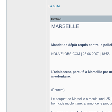
La suite
Citation:
MARSEILLE
Mandat de dépôt requis contre le polici
NOUVELOBS.COM | 25.06.2007 | 18:58
L'adolescent, percuté à Marseille par 
involontaire.
(Reuters)
Le parquet de Marseille a requis lundi 25 
homicide involontaire, a annoncé le proc