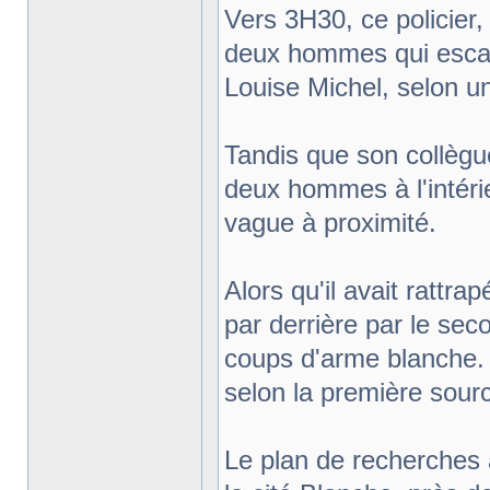
Vers 3H30, ce policier, 
deux hommes qui escala
Louise Michel, selon un
Tandis que son collègue 
deux hommes à l'intérie
vague à proximité.
Alors qu'il avait rattra
par derrière par le se
coups d'arme blanche. 
selon la première sourc
Le plan de recherches