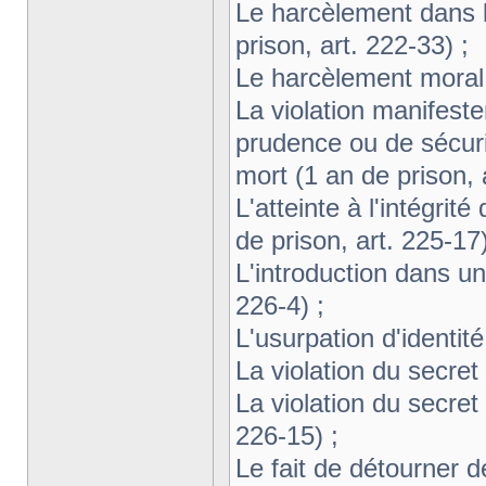
Le harcèlement dans l
prison, art. 222-33) ;
Le harcèlement moral a
La violation manifeste
prudence ou de sécuri
mort (1 an de prison, a
L'atteinte à l'intégrit
de prison, art. 225-17)
L'introduction dans un
226-4) ;
L'usurpation d'identité
La violation du secret
La violation du secret
226-15) ;
Le fait de détourner d