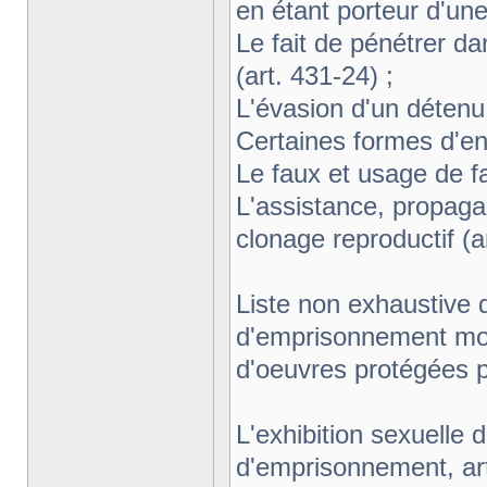
en étant porteur d'une
Le fait de pénétrer d
(art. 431-24) ;
L'évasion d'un détenu 
Certaines formes d'ent
Le faux et usage de fa
L'assistance, propaga
clonage reproductif (ar
Liste non exhaustive 
d'emprisonnement moi
d'oeuvres protégées pa
L'exhibition sexuelle 
d'emprisonnement, art