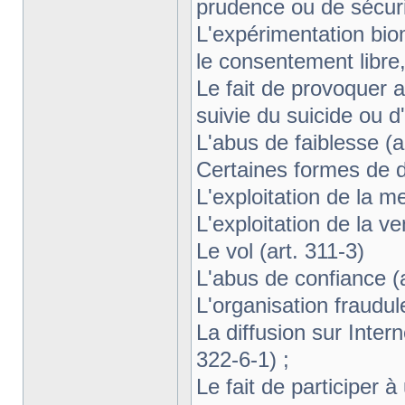
prudence ou de sécurit
L'expérimentation bio
le consentement libre, 
Le fait de provoquer a
suivie du suicide ou d'
L'abus de faiblesse (a
Certaines formes de di
L'exploitation de la me
L'exploitation de la ve
Le vol (art. 311-3)
L'abus de confiance (a
L'organisation fraudule
La diffusion sur Inter
322-6-1) ;
Le fait de participer 