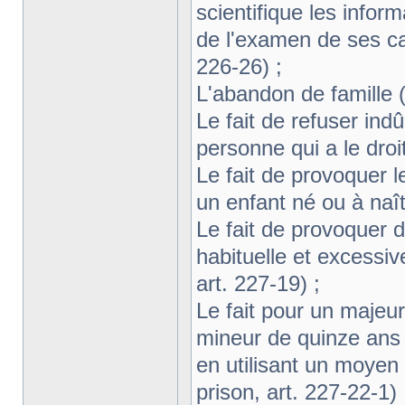
scientifique les info
de l'examen de ses car
226-26) ;
L'abandon de famille (
Le fait de refuser in
personne qui a le droi
Le fait de provoquer 
un enfant né ou à naît
Le fait de provoquer 
habituelle et excessiv
art. 227-19) ;
Le fait pour un majeur
mineur de quinze ans
en utilisant un moyen
prison, art. 227-22-1) 