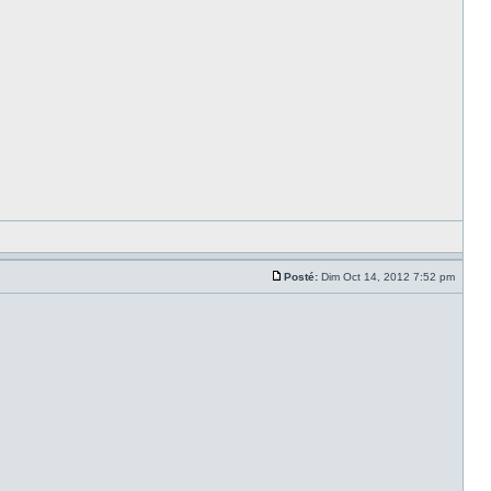
Posté:
Dim Oct 14, 2012 7:52 pm