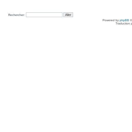
Rechercher:
Powered by
phpBB
©
Traduction 