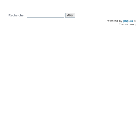
Rechercher:
Powered by
phpBB
©
Traduction 