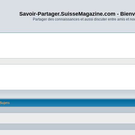
Savoir-Partager.SuisseMagazine.com - Bienv
Partager des connaissances et aussi discuter entre amis et n
Sujets