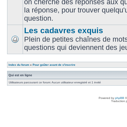
on cherche des réponses aux que
la réponse, pour trouver quelqu'
question.
Les cadavres exquis
Plein de petites chaînes de mots
questions qui deviennent des je
Index du forum
»
Pour goûter avant de s'inscrire
Qui est en ligne
Utilisateurs parcourant ce forum: Aucun utilisateur enregistré et 1 invité
Powered by
phpBB
©
Traduction 