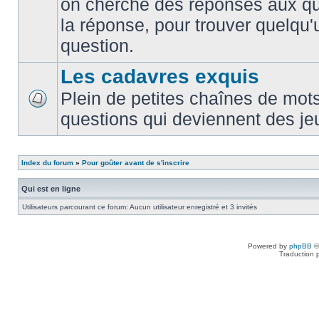
on cherche des réponses aux que
la réponse, pour trouver quelqu'
question.
Les cadavres exquis
Plein de petites chaînes de mots
questions qui deviennent des je
Index du forum
»
Pour goûter avant de s'inscrire
Qui est en ligne
Utilisateurs parcourant ce forum: Aucun utilisateur enregistré et 3 invités
Powered by
phpBB
©
Traduction 