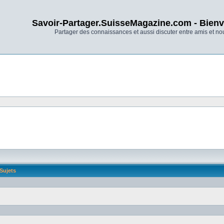
Savoir-Partager.SuisseMagazine.com - Bienv
Partager des connaissances et aussi discuter entre amis et n
Sujets