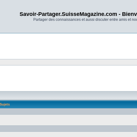
Savoir-Partager.SuisseMagazine.com - Bienv
Partager des connaissances et aussi discuter entre amis et n
Sujets