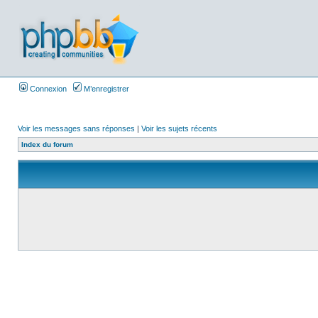
Connexion
M’enregistrer
Voir les messages sans réponses
|
Voir les sujets récents
Index du forum