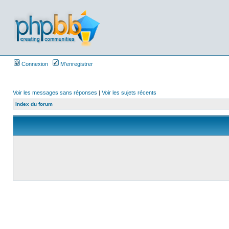
Connexion
M’enregistrer
Voir les messages sans réponses
|
Voir les sujets récents
Index du forum