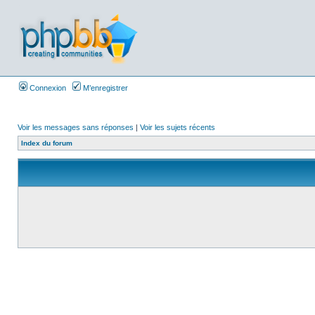
Connexion
M’enregistrer
Voir les messages sans réponses
|
Voir les sujets récents
Index du forum