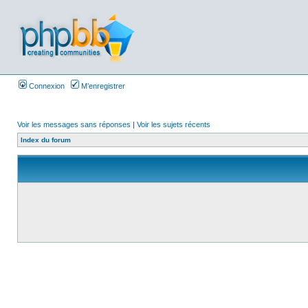
Connexion
M’enregistrer
Voir les messages sans réponses
|
Voir les sujets récents
Index du forum