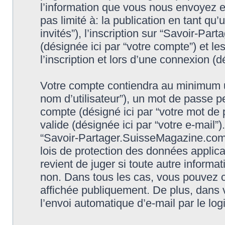
l’information que vous nous envoyez et
pas limité à: la publication en tant qu’
invités”), l’inscription sur “Savoir-P
(désignée ici par “votre compte”) et 
l’inscription et lors d’une connexion (
Votre compte contiendra au minimum un 
nom d’utilisateur”), un mot de passe p
compte (désigné ici par “votre mot de 
valide (désignée ici par “votre e-mail”
“Savoir-Partager.SuisseMagazine.com 
lois de protection des données applic
revient de juger si toute autre informat
non. Dans tous les cas, vous pouvez c
affichée publiquement. De plus, dans v
l’envoi automatique d’e-mail par le log