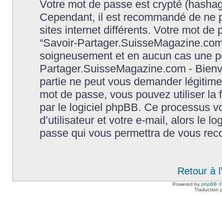
Votre mot de passe est crypté (hashage
Cependant, il est recommandé de ne p
sites internet différents. Votre mot d
“Savoir-Partager.SuisseMagazine.com 
soigneusement et en aucun cas une per
Partager.SuisseMagazine.com - Bienve
partie ne peut vous demander légitime
mot de passe, vous pouvez utiliser la 
par le logiciel phpBB. Ce processus 
d’utilisateur et votre e-mail, alors le
passe qui vous permettra de vous rec
Retour à 
Powered by
phpBB
©
Traduction 