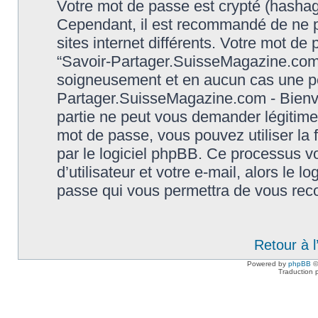
Votre mot de passe est crypté (hashage
Cependant, il est recommandé de ne p
sites internet différents. Votre mot d
“Savoir-Partager.SuisseMagazine.com 
soigneusement et en aucun cas une per
Partager.SuisseMagazine.com - Bienve
partie ne peut vous demander légitime
mot de passe, vous pouvez utiliser la 
par le logiciel phpBB. Ce processus 
d’utilisateur et votre e-mail, alors le
passe qui vous permettra de vous rec
Retour à 
Powered by
phpBB
©
Traduction 