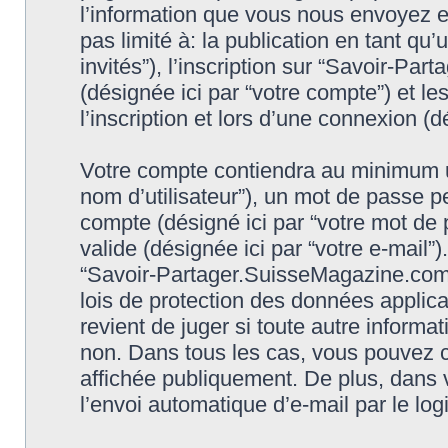
l’information que vous nous envoyez et
pas limité à: la publication en tant qu’
invités”), l’inscription sur “Savoir-P
(désignée ici par “votre compte”) et 
l’inscription et lors d’une connexion (
Votre compte contiendra au minimum un 
nom d’utilisateur”), un mot de passe p
compte (désigné ici par “votre mot de 
valide (désignée ici par “votre e-mail”
“Savoir-Partager.SuisseMagazine.com 
lois de protection des données applic
revient de juger si toute autre informat
non. Dans tous les cas, vous pouvez c
affichée publiquement. De plus, dans v
l’envoi automatique d’e-mail par le log