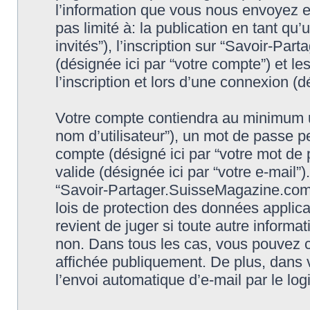
l’information que vous nous envoyez et
pas limité à: la publication en tant qu’
invités”), l’inscription sur “Savoir-P
(désignée ici par “votre compte”) et 
l’inscription et lors d’une connexion (
Votre compte contiendra au minimum un 
nom d’utilisateur”), un mot de passe p
compte (désigné ici par “votre mot de 
valide (désignée ici par “votre e-mail”
“Savoir-Partager.SuisseMagazine.com 
lois de protection des données applic
revient de juger si toute autre informat
non. Dans tous les cas, vous pouvez c
affichée publiquement. De plus, dans v
l’envoi automatique d’e-mail par le log