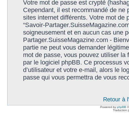
Votre mot de passe est crypté (hashage
Cependant, il est recommandé de ne p
sites internet différents. Votre mot d
“Savoir-Partager.SuisseMagazine.com 
soigneusement et en aucun cas une per
Partager.SuisseMagazine.com - Bienve
partie ne peut vous demander légitime
mot de passe, vous pouvez utiliser la 
par le logiciel phpBB. Ce processus 
d’utilisateur et votre e-mail, alors le
passe qui vous permettra de vous rec
Retour à 
Powered by
phpBB
©
Traduction 