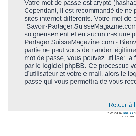
Votre mot de passe est crypté (hashage
Cependant, il est recommandé de ne p
sites internet différents. Votre mot d
“Savoir-Partager.SuisseMagazine.com 
soigneusement et en aucun cas une per
Partager.SuisseMagazine.com - Bienve
partie ne peut vous demander légitime
mot de passe, vous pouvez utiliser la 
par le logiciel phpBB. Ce processus 
d’utilisateur et votre e-mail, alors le
passe qui vous permettra de vous rec
Retour à 
Powered by
phpBB
©
Traduction 