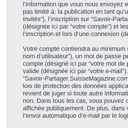
l’information que vous nous envoyez et
pas limité à: la publication en tant qu’
invités”), l’inscription sur “Savoir-P
(désignée ici par “votre compte”) et 
l’inscription et lors d’une connexion (
Votre compte contiendra au minimum un 
nom d’utilisateur”), un mot de passe p
compte (désigné ici par “votre mot de 
valide (désignée ici par “votre e-mail”
“Savoir-Partager.SuisseMagazine.com 
lois de protection des données applic
revient de juger si toute autre informat
non. Dans tous les cas, vous pouvez c
affichée publiquement. De plus, dans v
l’envoi automatique d’e-mail par le log