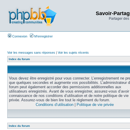
Savoir-Partag
Partager des 
Connexion
M’enregistrer
Voir les messages sans réponses
|
Voir les sujets récents
Index du forum
Vous devez être enregistré pour vous connecter. L’enregistrement ne pr
que quelques secondes et augmente vos possibilités. L’administrateur 
forum peut également accorder des permissions additionnelles aux
utilisateurs enregistrés. Avant de vous enregistrer, assurez-vous d’avoir 
connaissance de nos conditions d’utilisation et de notre politique de vie
privée. Assurez-vous de bien lire tout le règlement du forum.
Conditions d’utilisation
|
Politique de vie privée
Index du forum