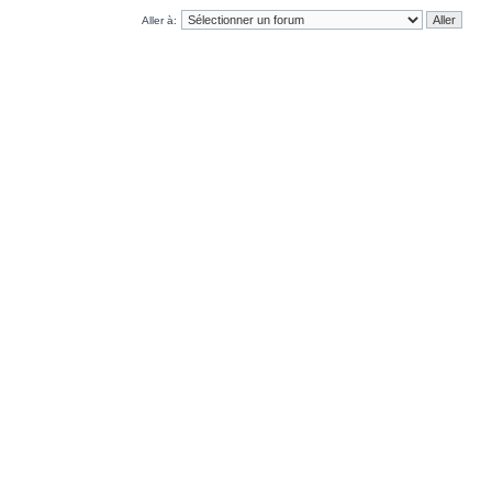
Aller à: