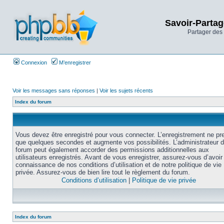
Savoir-Partag
Partager des 
Connexion
M’enregistrer
Voir les messages sans réponses
|
Voir les sujets récents
Index du forum
Vous devez être enregistré pour vous connecter. L’enregistrement ne pr
que quelques secondes et augmente vos possibilités. L’administrateur 
forum peut également accorder des permissions additionnelles aux
utilisateurs enregistrés. Avant de vous enregistrer, assurez-vous d’avoir 
connaissance de nos conditions d’utilisation et de notre politique de vie
privée. Assurez-vous de bien lire tout le règlement du forum.
Conditions d’utilisation
|
Politique de vie privée
Index du forum