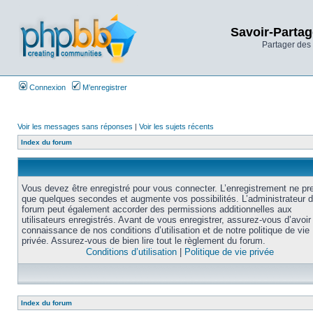
Savoir-Partag
Partager des 
Connexion
M’enregistrer
Voir les messages sans réponses
|
Voir les sujets récents
Index du forum
Vous devez être enregistré pour vous connecter. L’enregistrement ne pr
que quelques secondes et augmente vos possibilités. L’administrateur 
forum peut également accorder des permissions additionnelles aux
utilisateurs enregistrés. Avant de vous enregistrer, assurez-vous d’avoir 
connaissance de nos conditions d’utilisation et de notre politique de vie
privée. Assurez-vous de bien lire tout le règlement du forum.
Conditions d’utilisation
|
Politique de vie privée
Index du forum