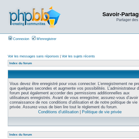
Savoir-Partag
Partager des 
Connexion
M’enregistrer
Voir les messages sans réponses
|
Voir les sujets récents
Index du forum
Vous devez être enregistré pour vous connecter. L’enregistrement ne pr
que quelques secondes et augmente vos possibilités. L’administrateur 
forum peut également accorder des permissions additionnelles aux
utilisateurs enregistrés. Avant de vous enregistrer, assurez-vous d’avoir 
connaissance de nos conditions d’utilisation et de notre politique de vie
privée. Assurez-vous de bien lire tout le règlement du forum.
Conditions d’utilisation
|
Politique de vie privée
Index du forum