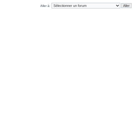
Aller à: