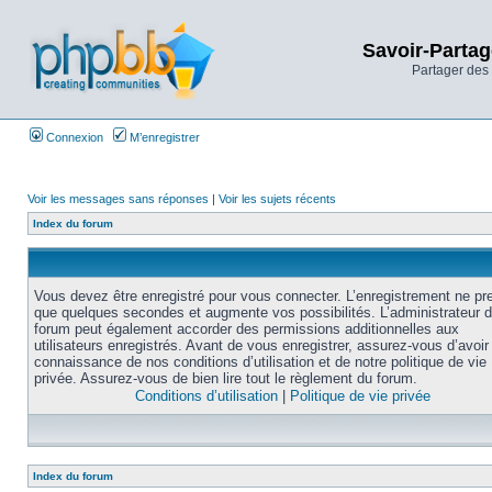
Savoir-Partag
Partager des 
Connexion
M’enregistrer
Voir les messages sans réponses
|
Voir les sujets récents
Index du forum
Vous devez être enregistré pour vous connecter. L’enregistrement ne pr
que quelques secondes et augmente vos possibilités. L’administrateur 
forum peut également accorder des permissions additionnelles aux
utilisateurs enregistrés. Avant de vous enregistrer, assurez-vous d’avoir 
connaissance de nos conditions d’utilisation et de notre politique de vie
privée. Assurez-vous de bien lire tout le règlement du forum.
Conditions d’utilisation
|
Politique de vie privée
Index du forum