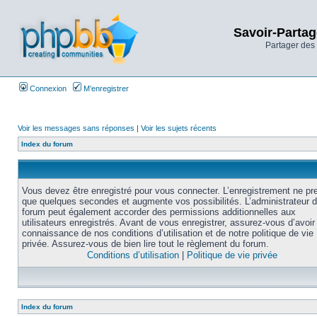
Savoir-Partag
Partager des 
Connexion
M’enregistrer
Voir les messages sans réponses
|
Voir les sujets récents
Index du forum
Vous devez être enregistré pour vous connecter. L’enregistrement ne pr
que quelques secondes et augmente vos possibilités. L’administrateur 
forum peut également accorder des permissions additionnelles aux
utilisateurs enregistrés. Avant de vous enregistrer, assurez-vous d’avoir 
connaissance de nos conditions d’utilisation et de notre politique de vie
privée. Assurez-vous de bien lire tout le règlement du forum.
Conditions d’utilisation
|
Politique de vie privée
Index du forum