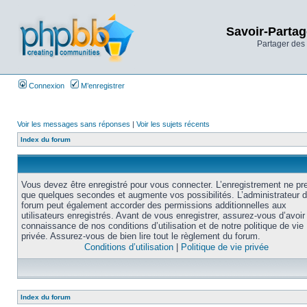
Savoir-Partag
Partager des 
Connexion
M’enregistrer
Voir les messages sans réponses
|
Voir les sujets récents
Index du forum
Vous devez être enregistré pour vous connecter. L’enregistrement ne pr
que quelques secondes et augmente vos possibilités. L’administrateur 
forum peut également accorder des permissions additionnelles aux
utilisateurs enregistrés. Avant de vous enregistrer, assurez-vous d’avoir 
connaissance de nos conditions d’utilisation et de notre politique de vie
privée. Assurez-vous de bien lire tout le règlement du forum.
Conditions d’utilisation
|
Politique de vie privée
Index du forum