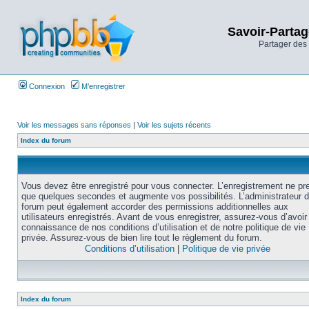
Savoir-Partag
Partager des 
Connexion
M’enregistrer
Voir les messages sans réponses
|
Voir les sujets récents
Index du forum
Vous devez être enregistré pour vous connecter. L’enregistrement ne pr
que quelques secondes et augmente vos possibilités. L’administrateur 
forum peut également accorder des permissions additionnelles aux
utilisateurs enregistrés. Avant de vous enregistrer, assurez-vous d’avoir 
connaissance de nos conditions d’utilisation et de notre politique de vie
privée. Assurez-vous de bien lire tout le règlement du forum.
Conditions d’utilisation
|
Politique de vie privée
Index du forum